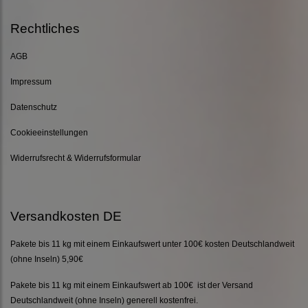
Rechtliches
AGB
Impressum
Datenschutz
Cookieeinstellungen
Widerrufsrecht & Widerrufsformular
Versandkosten DE
Pakete bis 11 kg mit einem Einkaufswert unter 100€ kosten Deutschlandweit
(ohne Inseln) 5,90€
Pakete bis 11 kg mit einem Einkaufswert ab 100€ ist der Versand
Deutschlandweit (ohne Inseln) generell kostenfrei.