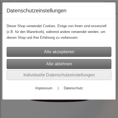
Datenschutzeinstellungen
Pflegeprodukte
(7)
Dieser Shop verwendet Cookies. Einige von ihnen sind essenziell
(z.B. für den Warenkorb), während andere verwendet werden, um
diesen Shop und Ihre Erfahrung zu verbessern.
Individuelle Datenschutzeinstellungen
Impressum
|
Datenschutz