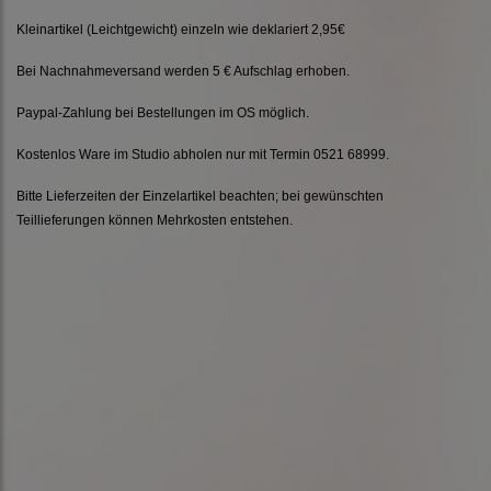
Kleinartikel (Leichtgewicht) einzeln wie deklariert 2,95€
Bei Nachnahmeversand werden 5 € Aufschlag erhoben.
Paypal-Zahlung bei Bestellungen im OS möglich.
Kostenlos Ware im Studio abholen nur mit Termin 0521 68999.
Bitte Lieferzeiten der Einzelartikel beachten; bei gewünschten
Teillieferungen können Mehrkosten entstehen.