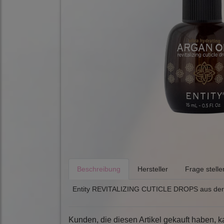
Beschreibung
Hersteller
Frage stelle
Entity REVITALIZING CUTICLE DROPS aus der 
Kunden, die diesen Artikel gekauft haben, k