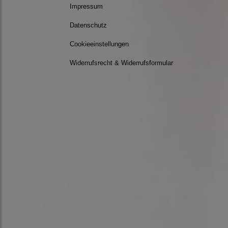
Impressum
Datenschutz
Cookieeinstellungen
Widerrufsrecht & Widerrufsformular