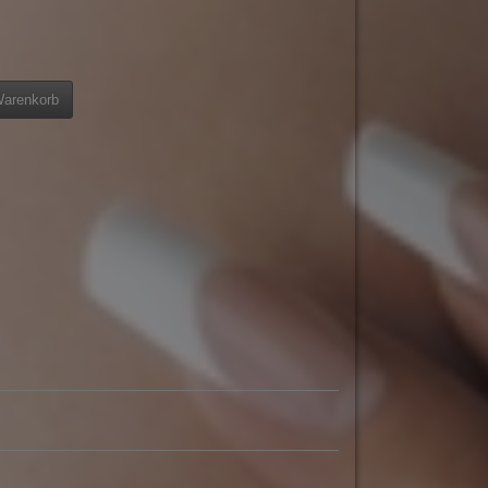
Warenkorb