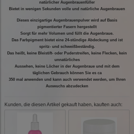
natürlicher Augenbrauenfüller
Bietet in wenigen Sekunden volle und natürliche Augenbrauen
Dieses einzigartige Augenbrauenpulver wird auf Basis
pigmentierter Fasern hergestellt
Sorgt für mehr Volumen und füllt die Augenbraue.
Das Farbpigment bietet eine 24-stündige Abdeckung und ist
spritz- und schweißbeständig.
Das heißt, keine Bleistift- oder Puderstreifen, keine Flecken, kein
unnatürliches
Aussehen, keine Löcher in der Augenbraue und mit dem
täglichen Gebrauch können Sie es ca
350 mal anwenden und kann auch verwendet werden, um Ihren
Auswuchs abzudecken
Kunden, die diesen Artikel gekauft haben, kauften auch: