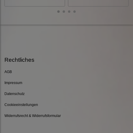
Rechtliches
AGB
Impressum
Datenschutz
Cookieeinstellungen
Widerrufsrecht & Widerrufsformular