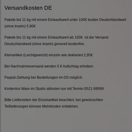
Versandkosten DE
Pakete bis 11 kg mit einem Einkaufswert unter 100€ kosten Deutschlandweit
(ohne Inseln) 5,90€
Pakete bis 11 kg mit einem Einkaufswert ab 100€ ist der Versand
Deutschlandweit (ohne Inseln) generell kostenfrei.
Kleinartikel (Leichtgewicht) einzeln wie deklariert 2,95€
Bei Nachnahmeversand werden 5 € Aufschlag erhoben.
Paypal-Zahlung bei Bestellungen im OS möglich.
Kostenlos Ware im Studio abholen nur mit Termin 0521 68999.
Bitte Lieferzeiten der Einzelartikel beachten; bei gewünschten
Teillieferungen können Mehrkosten entstehen.