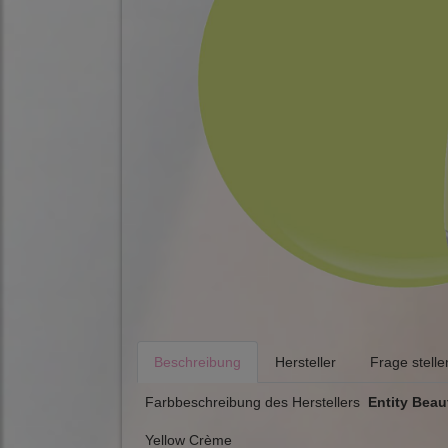
Beschreibung
Hersteller
Frage stelle
Farbbeschreibung des Herstellers
Entity Beau
Yellow Crème