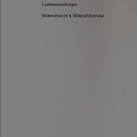
Cookieeinstellungen
Widerrufsrecht & Widerrufsformular