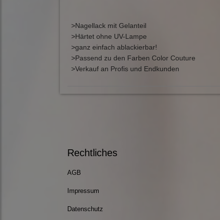
>Nagellack mit Gelanteil
>Härtet ohne UV-Lampe
>ganz einfach ablackierbar!
>Passend zu den Farben Color Couture
>Verkauf an Profis und Endkunden
Rechtliches
AGB
Impressum
Datenschutz