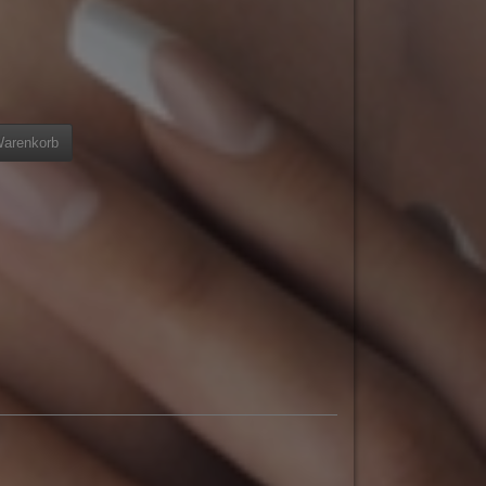
Warenkorb