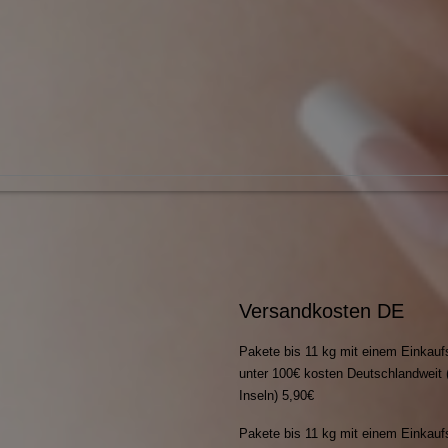
Versandkosten DE
Pakete bis 11 kg mit einem Einkauf
unter 100€ kosten Deutschlandweit 
Inseln) 5,90€
Pakete bis 11 kg mit einem Einkauf