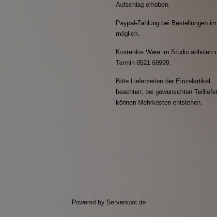
Aufschlag erhoben.
Paypal-Zahlung bei Bestellungen i
möglich.
Kostenlos Ware im Studio abholen n
Termin 0521 68999.
Bitte Lieferzeiten der Einzelartikel
beachten; bei gewünschten Teillief
können Mehrkosten entstehen.
Powered by
Serverspot.de