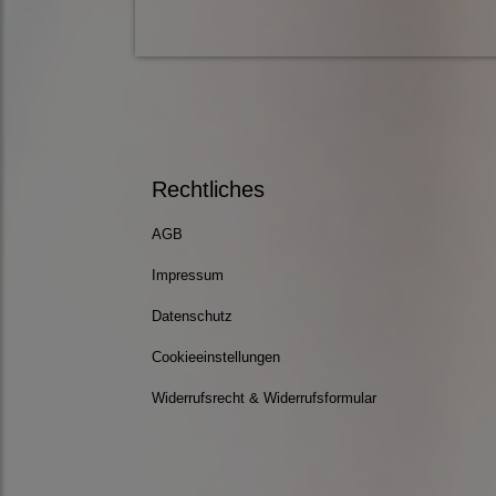
Rechtliches
AGB
Impressum
Datenschutz
Cookieeinstellungen
Widerrufsrecht & Widerrufsformular