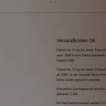
Versandkosten DE
Pakete bis 11 kg mit einem Einkauf
unter 100€ kosten Deutschlandweit 
Inseln) 5,90€
Pakete bis 11 kg mit einem Einkauf
ab 100€ ist der Versand Deutschla
(ohne Inseln) generell kostenfrei.
Kleinartikel (Leichtgewicht) einzeln 
deklariert 2,95€
Bei Nachnahmeversand werden 5 €