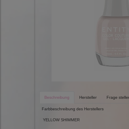
Beschreibung
Hersteller
Frage stelle
Farbbeschreibung des Herstellers
YELLOW SHIMMER