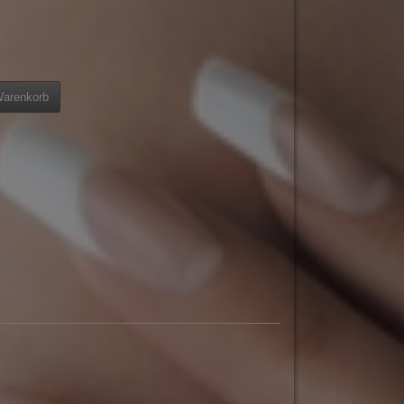
Warenkorb