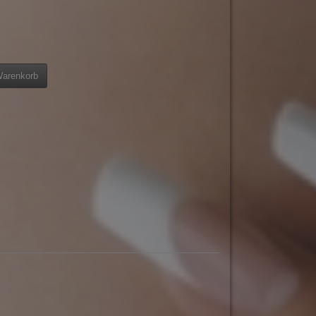
Warenkorb