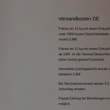
Versandkosten DE
Pakete bis 11 kg mit einem Einkauf
unter 100€ kosten Deutschlandweit 
Inseln) 5,90€
Pakete bis 11 kg mit einem Einkauf
ab 100€ ist der Versand Deutschla
(ohne Inseln) generell kostenfrei.
Kleinartikel (Leichtgewicht) einzeln 
deklariert 2,95€
Bei Nachnahmeversand werden 5 €
Aufschlag erhoben.
Paypal-Zahlung bei Bestellungen i
möglich.