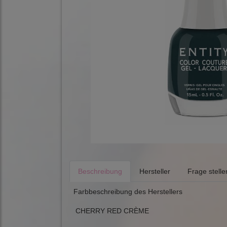
Beschreibung
Hersteller
Frage stelle
Farbbeschreibung des Herstellers
CHERRY RED CRÈME