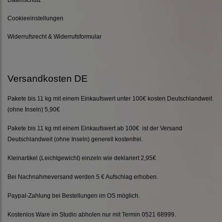
Cookieeinstellungen
Widerrufsrecht & Widerrufsformular
Versandkosten DE
Pakete bis 11 kg mit einem Einkaufswert unter 100€ kosten Deutschlandweit
(ohne Inseln) 5,90€
Pakete bis 11 kg mit einem Einkaufswert ab 100€ ist der Versand
Deutschlandweit (ohne Inseln) generell kostenfrei.
Kleinartikel (Leichtgewicht) einzeln wie deklariert 2,95€
Bei Nachnahmeversand werden 5 € Aufschlag erhoben.
Paypal-Zahlung bei Bestellungen im OS möglich.
Kostenlos Ware im Studio abholen nur mit Termin 0521 68999.