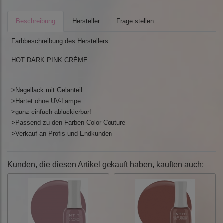
Beschreibung
Hersteller
Frage stellen
Farbbeschreibung des Herstellers
HOT DARK PINK CRÈME
>Nagellack mit Gelanteil
>Härtet ohne UV-Lampe
>ganz einfach ablackierbar!
>Passend zu den Farben Color Couture
>Verkauf an Profis und Endkunden
Kunden, die diesen Artikel gekauft haben, kauften auch: