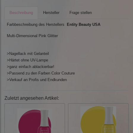
Beschreibung
Hersteller
Frage stellen
Farbbeschreibung des Herstellers
Entity Beauty USA
Multi-Dimensional Pink Glitter
>Nagellack mit Gelanteil
>Härtet ohne UV-Lampe
>ganz einfach ablackierbar!
>Passend zu den Farben Color Couture
>Verkauf an Profis und Endkunden
Zuletzt angesehen Artikel: