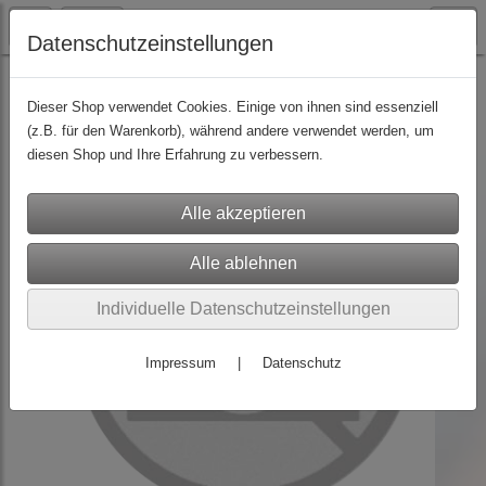
Datenschutzeinstellungen
Hygiene / Desinfektion
(6)
Dieser Shop verwendet Cookies. Einige von ihnen sind essenziell
(z.B. für den Warenkorb), während andere verwendet werden, um
diesen Shop und Ihre Erfahrung zu verbessern.
Individuelle Datenschutzeinstellungen
Impressum
|
Datenschutz