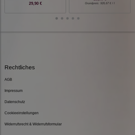
29,90 €
Grundpreis:
926,67 € / l
Rechtliches
AGB
Impressum
Datenschutz
Cookieeinstellungen
Widerrufsrecht & Widerrufsformular