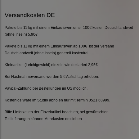
Versandkosten DE
Pakete bis 11 kg mit einem Einkaufswert unter 100€ kosten Deutschlandweit
(ohne Inseln) 5,90€
Pakete bis 11 kg mit einem Einkaufswert ab 100€ ist der Versand
Deutschlandweit (ohne Inseln) generell kostenfrei.
Kleinartikel (Leichtgewicht) einzeln wie deklariert 2,95€
Bei Nachnahmeversand werden 5 € Aufschlag erhoben.
Paypal-Zahlung bei Bestellungen im OS möglich.
Kostenlos Ware im Studio abholen nur mit Termin 0521 68999.
Bitte Lieferzeiten der Einzelartikel beachten; bei gewünschten
Teillieferungen können Mehrkosten entstehen.