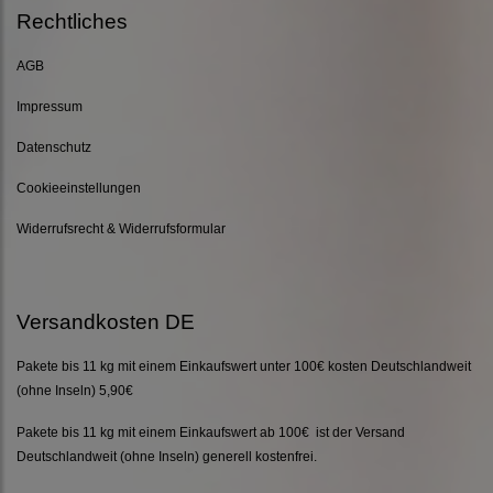
Rechtliches
AGB
Impressum
Datenschutz
Cookieeinstellungen
Widerrufsrecht & Widerrufsformular
Versandkosten DE
Pakete bis 11 kg mit einem Einkaufswert unter 100€ kosten Deutschlandweit
(ohne Inseln) 5,90€
Pakete bis 11 kg mit einem Einkaufswert ab 100€ ist der Versand
Deutschlandweit (ohne Inseln) generell kostenfrei.