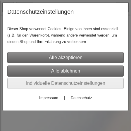
Datenschutzeinstellungen
Feilen / Buffer
(8)
Dieser Shop verwendet Cookies. Einige von ihnen sind essenziell
(z.B. für den Warenkorb), während andere verwendet werden, um
diesen Shop und Ihre Erfahrung zu verbessern.
Individuelle Datenschutzeinstellungen
Impressum
|
Datenschutz