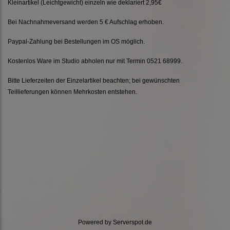
Kleinartikel (Leichtgewicht) einzeln wie deklariert 2,95€
Bei Nachnahmeversand werden 5 € Aufschlag erhoben.
Paypal-Zahlung bei Bestellungen im OS möglich.
Kostenlos Ware im Studio abholen nur mit Termin 0521 68999.
Bitte Lieferzeiten der Einzelartikel beachten; bei gewünschten
Teillieferungen können Mehrkosten entstehen.
Powered by
Serverspot.de